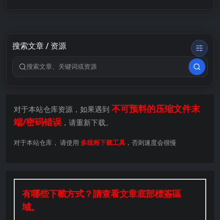
搜索文章 / 资源
搜索关键词
不可预料的压缩文件末
对于本站仓库资源，如果遇到
端/密码错误
，请重新下载。
对于本站仓库， 请使用
多线程下载工具
，否则速度会很慢
有哪些下載方式？請查看文章底部標簽區
域。