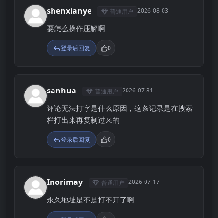
shenxianye
2026-08-03
普通用户
S
要怎么操作压解啊
登录后回复
0
sanhua
2026-07-31
普通用户
S
评论无法打字是什么原因，这条记录是在搜索
栏打出来再复制过来的
登录后回复
0
Inorimay
2026-07-17
普通用户
I
永久地址是不是打不开了啊