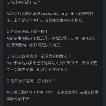
Q:解压密码是什么？
A:本站默认解压密码为xsharing.org，页面右侧有显
示。若不是这个密码，请关注文章中会有提及。
Q:在本站仓库下载很慢！
A:请使用多线程下载工具，例如迅雷，IDM，aria2等。
使用代理/vpn会获得更快的速度。
Q:有些老版本资源，显示为刚刚发布！
A:由于本站为多个已停运网站人员重组而成，资源按照
文件名顺序发布，所以会有这种情况。
Q:游戏显示乱码，怎么转区？
A:下载安装locale emulator，在本篇文章的右侧会提供
该软件的下载。