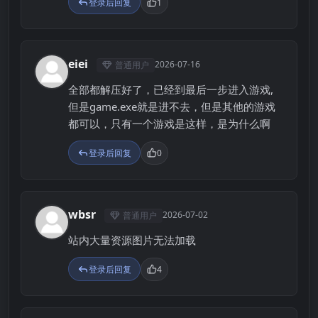
登录后回复
1
eiei
2026-07-16
普通用户
E
全部都解压好了，已经到最后一步进入游戏,
但是game.exe就是进不去，但是其他的游戏
都可以，只有一个游戏是这样，是为什么啊
登录后回复
0
wbsr
2026-07-02
普通用户
W
站内大量资源图片无法加载
登录后回复
4