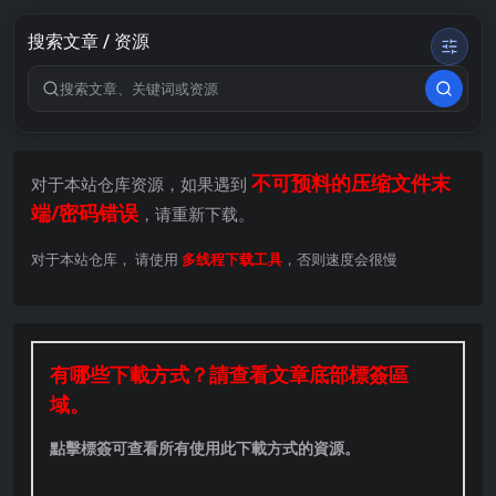
搜索文章 / 资源
搜索关键词
不可预料的压缩文件末
对于本站仓库资源，如果遇到
端/密码错误
，请重新下载。
对于本站仓库， 请使用
多线程下载工具
，否则速度会很慢
有哪些下載方式？請查看文章底部標簽區
域。
點擊標簽可查看所有使用此下載方式的資源。