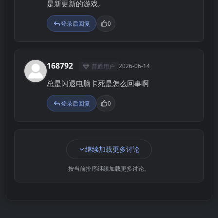
是新更新的游戏。
登录后回复
0
168792
2026-06-14
普通用户
1
总是闪退电脑卡死是怎么回事啊
登录后回复
0
继续加载更多讨论
按当前排序继续加载更多讨论。