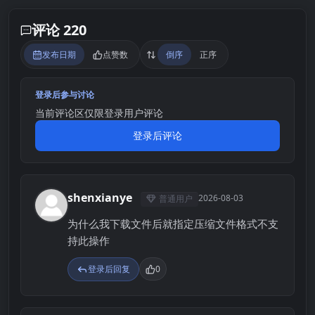
评论 220
发布日期
点赞数
倒序
正序
登录后参与讨论
当前评论区仅限登录用户评论
登录后评论
shenxianye
2026-08-03
普通用户
S
为什么我下载文件后就指定压缩文件格式不支
持此操作
登录后回复
0