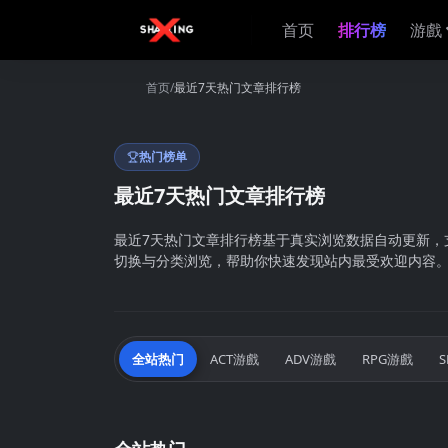
首页
排行榜
游戲
首页
最近7天热门文章排行榜
热门榜单
最近7天热门文章排行榜
最近7天热门文章排行榜基于真实浏览数据自动更新，支持
切换与分类浏览，帮助你快速发现站内最受欢迎内容
全站热门
ACT游戲
ADV游戲
RPG游戲