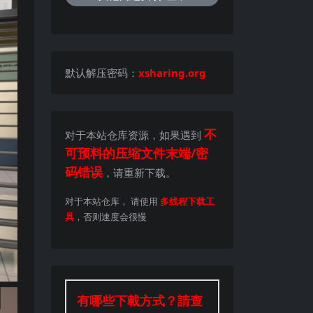
默认解压密码：
xsharing.org
不
对于本站仓库资源，如果遇到
可预料的压缩文件末端/密
码错误
，请重新下载。
对于本站仓库， 请使用
多线程下载工
具
，否则速度会很慢
有哪些下載方式？請查