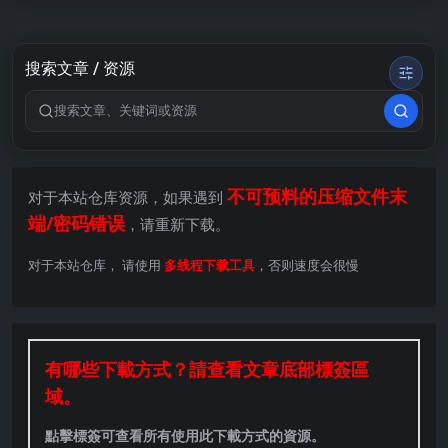
搜索文章 / 资源
搜索关键词
不可预料的压缩文件末
对于本站仓库资源，如果遇到
端/密码错误
，请重新下载。
对于本站仓库， 请使用
多线程下载工具
，否则速度会很慢
有哪些下載方式？請查看文章底部標簽區
域。
點擊標簽可查看所有使用此下載方式的資源。