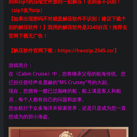
到和zip1的压缩文件放到一起解压！否则会不识别！
（zip1改为zip）
【如果出现密码不对就是解压软件不识别！建议下载个
别的解压软件！】我用的解压软件是2345好压！推荐去
官网下载无广告！
【解压软件官网下载：https://haozip.2345.cc/】
游戏简介：
在《Cabin Cruise》中，您将继承父母的航海传统。您
已担任曾经声名显赫的“MS Cruisey”号的大副。
现在，您拥有一艘已过巅峰的船，船上满是客人和船
员，每个人都有自己的问题和故事。
您会航行于众多海洋并探索世界，还是只是成为您一直
想成为的胆小海盗。