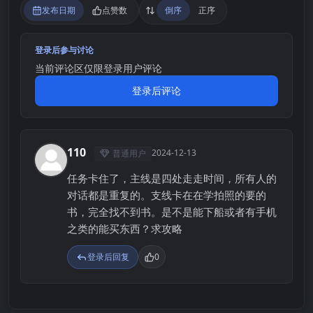
发布日期
点赞数
倒序
正序
登录后参与讨论
当前评论区仅限登录用户评论
登录后评论
110
2024-12-13
普通用户
1
任务卡住了，主线是四处走走时间，所有人的
对话都是重复的。支线卡在在学拍照的要的
书，完全找不到书。是不是能下船或者有手机
之类的能买东西？求攻略
登录后回复
0