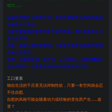
动力……
请通过控制千吕里的行动，在维持健康生活的同时高效
地赚取自立资金。
只要将兼职或技能学习安排进时间表，剩下的基本上只
需挂机即可。
但是，如果让她过度勉强，可能会导致身体或精神患病
而被送进医院。
动力、自我肯定感、集中力、认可欲求……当各种数值
失去平衡时，也需要为她选择合适的应对行动。
工口要素
独自生活的千吕里无法抑制性欲，只要一有空闲就会忍
不住自慰。
自慰的风格可能会随着动力或经验的变化而产生……改
变？