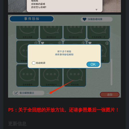
PS：关于全回想的开放方法。还请参照最后一张图片！
更新信息