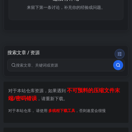
来留下第一条讨论，补充你的经验或问题。
搜索文章 / 资源
搜索关键词
不可预料的压缩文件末
对于本站仓库资源，如果遇到
端/密码错误
，请重新下载。
对于本站仓库， 请使用
多线程下载工具
，否则速度会很慢