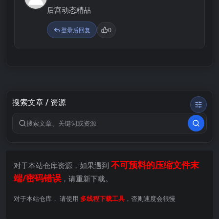
后宫动态精品
登录后回复
0
搜索文章 / 资源
搜索关键词
不可预料的压缩文件末
对于本站仓库资源，如果遇到
端/密码错误
，请重新下载。
对于本站仓库， 请使用
多线程下载工具
，否则速度会很慢