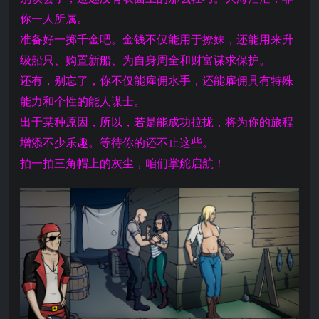
你一人所属。
准备好一掷千金吧。金钱不仅能用于撩妹，还能用来升
级船只、购置新船、为自身周全和财富谋求保护。
还有，别忘了，你不仅能雇佣水手，还能雇佣具有特殊
能力和个性的能人谋士。
出于某种原因，所以，若是能成功拉拢，将为你的旅程
增添不少乐趣。等待你的还不止这些。
拍一拍三角帽上的灰尘，咱们掌舵启航！