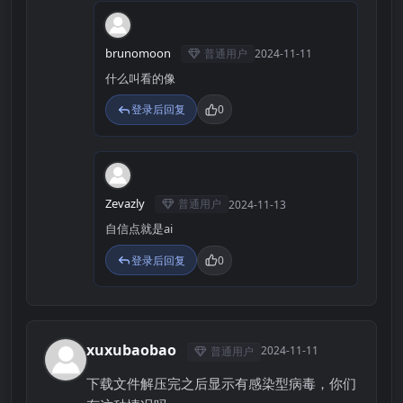
B
brunomoon
普通用户
2024-11-11
什么叫看的像
登录后回复
0
Z
Zevazly
普通用户
2024-11-13
自信点就是ai
登录后回复
0
xuxubaobao
2024-11-11
普通用户
X
下载文件解压完之后显示有感染型病毒，你们