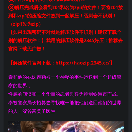
③解压完成后会看到z01和名为zyii的文件！要将z01放
到和zip1的压缩文件放到一起解压！否则会不识别！
（zip1改为zip）
【如果出现密码不对就是解压软件不识别！建议下载个
别的解压软件！】我用的解压软件是2345好压！推荐去
官网下载无广告！
【解压软件官网下载：https://haozip.2345.cc/】
泰和他的妹妹泰勒被一个神秘的事件运送到一个超级警
察的世界，
性感的间谍和一个华丽的忍者刺客为控制铁港市而战。
泰被警察局长招募去寻找唯一能把他们送回他们的世界
的人：涩谷富美子医生