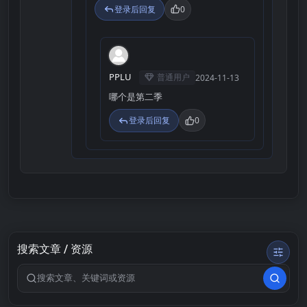
登录后回复
0
P
PPLU
普通用户
2024-11-13
哪个是第二季
登录后回复
0
搜索文章 / 资源
搜索关键词