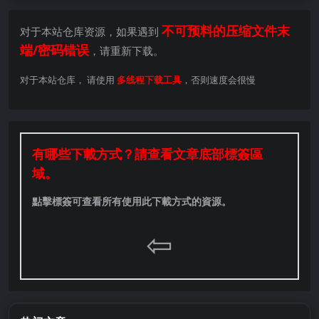
不可预料的压缩文件末
对于本站仓库资源，如果遇到
端/密码错误
，请重新下载。
对于本站仓库， 请使用
多线程下载工具
，否则速度会很慢
有哪些下載方式？請查看文章底部標簽區
域。
點擊標簽可查看所有使用此下載方式的資源。
⇦