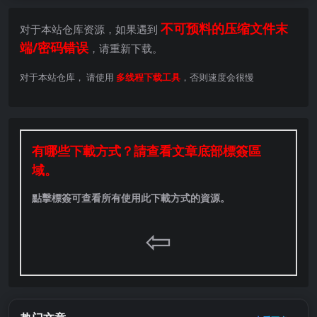
不可预料的压缩文件末
对于本站仓库资源，如果遇到
端/密码错误
，请重新下载。
对于本站仓库， 请使用
多线程下载工具
，否则速度会很慢
有哪些下載方式？請查看文章底部標簽區
域。
點擊標簽可查看所有使用此下載方式的資源。
⇦