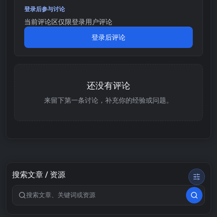
登录后参与讨论
当前评论区仅限登录用户评论
登录后评论
还没有评论
来留下第一条讨论，补充你的经验或问题。
搜索文章 / 资源
搜索关键词