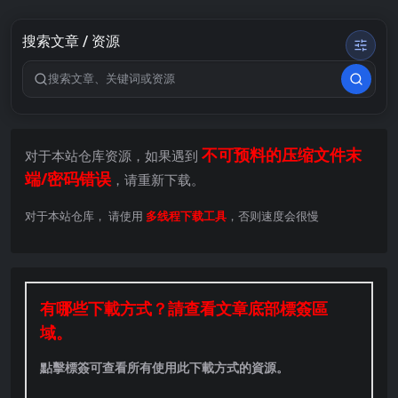
搜索文章 / 资源
搜索关键词
不可预料的压缩文件末
对于本站仓库资源，如果遇到
端/密码错误
，请重新下载。
对于本站仓库， 请使用
多线程下载工具
，否则速度会很慢
有哪些下載方式？請查看文章底部標簽區
域。
點擊標簽可查看所有使用此下載方式的資源。