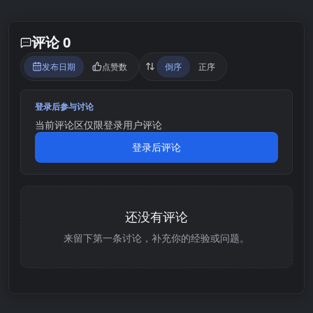
评论 0
发布日期
点赞数
倒序
正序
登录后参与讨论
当前评论区仅限登录用户评论
登录后评论
还没有评论
来留下第一条讨论，补充你的经验或问题。