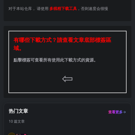
对于本站仓库， 请使用
多线程下载工具
，否则速度会很慢
有哪些下載方式？請查看文章底部標簽區
域。
點擊標簽可查看所有使用此下載方式的資源。
⇦
热门文章
查看更多
10 篇文章