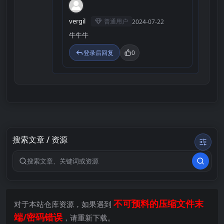
V
vergil
普通用户
2024-07-22
牛牛牛
登录后回复
0
搜索文章 / 资源
搜索关键词
不可预料的压缩文件末
对于本站仓库资源，如果遇到
端/密码错误
，请重新下载。