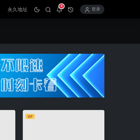
4
永久地址
打开通知中心
登录
VIP