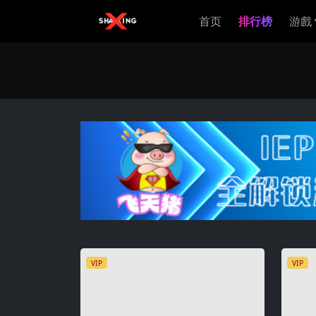
首页
排行榜
游戲
VIP
VIP