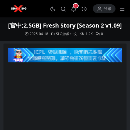
4
打开通知中心
登录
[官中;2.5GB] Fresh Story [Season 2 v1.09]
2025-04-18
SLG游戲
中文
1.2K
0