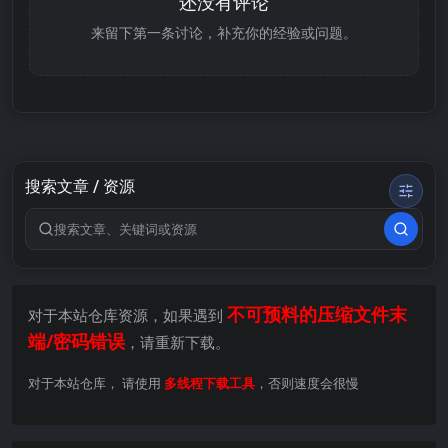
还没有评论
来留下第一条讨论，补充你的经验或问题。
搜索文章 / 资源
搜索关键词
不可预料的压缩文件末
对于本站仓库资源，如果遇到
端/密码错误
，请重新下载。
对于本站仓库， 请使用
多线程下载工具
，否则速度会很慢