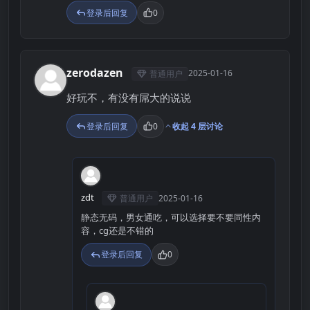
登录后回复
0
zerodazen
2025-01-16
普通用户
Z
好玩不，有没有屌大的说说
登录后回复
0
收起 4 层讨论
Z
zdt
普通用户
2025-01-16
静态无码，男女通吃，可以选择要不要同性内
容，cg还是不错的
登录后回复
0
G