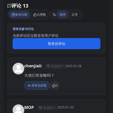
评论 13
发布日期
点赞数
倒序
正序
登录后参与讨论
当前评论区仅限登录用户评论
登录后评论
chenjiali
2025-01-28
普通用户
C
大佬们有攻略吗？
登录后回复
0
MOP
2025-01-20
普通用户
M