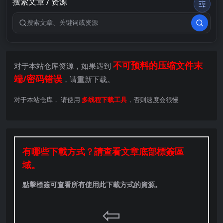
搜索文章 / 资源
搜索关键词
不可预料的压缩文件末
对于本站仓库资源，如果遇到
端/密码错误
，请重新下载。
对于本站仓库， 请使用
多线程下载工具
，否则速度会很慢
有哪些下載方式？請查看文章底部標簽區
域。
點擊標簽可查看所有使用此下載方式的資源。
⇦