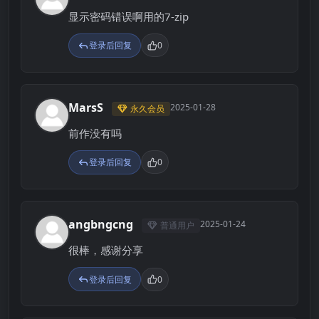
显示密码错误啊用的7-zip
登录后回复
0
MarsS
2025-01-28
永久会员
M
前作没有吗
登录后回复
0
angbngcng
2025-01-24
普通用户
A
很棒，感谢分享
登录后回复
0