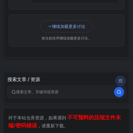
继续加载更多讨论
按当前排序继续加载更多讨论。
搜索文章 / 资源
搜索关键词
不可预料的压缩文件末
对于本站仓库资源，如果遇到
端/密码错误
，请重新下载。