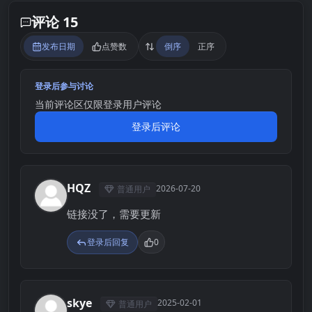
评论 15
发布日期
点赞数
倒序
正序
登录后参与讨论
当前评论区仅限登录用户评论
登录后评论
HQZ
2026-07-20
普通用户
H
链接没了，需要更新
登录后回复
0
skye
2025-02-01
普通用户
S