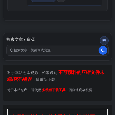
搜索文章 / 资源
搜索关键词
不可预料的压缩文件末
对于本站仓库资源，如果遇到
端/密码错误
，请重新下载。
对于本站仓库， 请使用
多线程下载工具
，否则速度会很慢