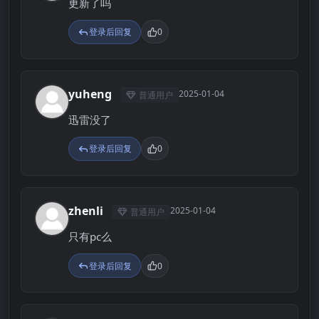
更新了吗
登录后回复
0
yuheng
2025-01-04
普通用户
Y
迅雷没了
登录后回复
0
zhenli
2025-01-04
普通用户
Z
只有pc么
登录后回复
0