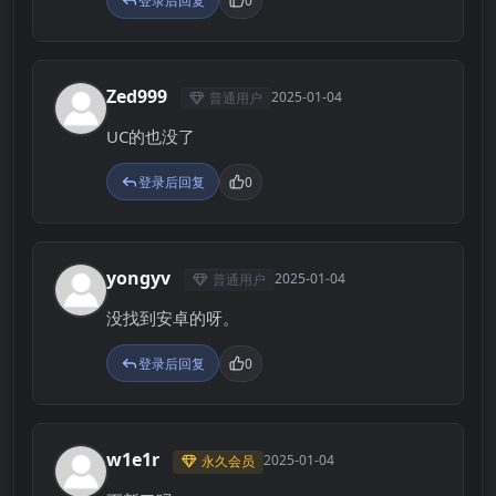
登录后回复
0
Zed999
2025-01-04
普通用户
Z
UC的也没了
登录后回复
0
yongyv
2025-01-04
普通用户
Y
没找到安卓的呀。
登录后回复
0
w1e1r
2025-01-04
永久会员
W