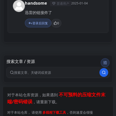
handsome
2025-01-04
普通用户
H
迅雷的链接炸了
登录后回复
0
搜索文章 / 资源
搜索关键词
不可预料的压缩文件末
对于本站仓库资源，如果遇到
端/密码错误
，请重新下载。
对于本站仓库， 请使用
多线程下载工具
，否则速度会很慢