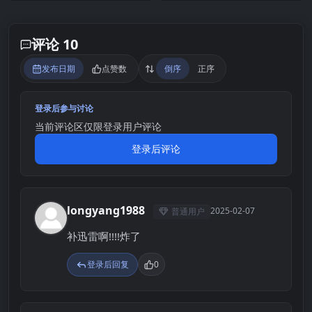
评论 10
发布日期
点赞数
倒序
正序
登录后参与讨论
当前评论区仅限登录用户评论
登录后评论
longyang1988
2025-02-07
普通用户
L
补迅雷啊!!!!炸了
登录后回复
0