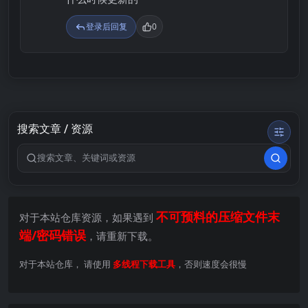
登录后回复
0
搜索文章 / 资源
搜索关键词
不可预料的压缩文件末
对于本站仓库资源，如果遇到
端/密码错误
，请重新下载。
对于本站仓库， 请使用
多线程下载工具
，否则速度会很慢