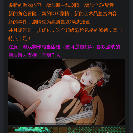
多新的游戏内容，增加新主线剧情，增加全CV配音
新的角色冒险，新的DLC剧情，新的艺术品鉴赏内容
新的事件，剧情改为高质量2D动态漫画
并且场景进一步优化，这个超级彩绘风格的滤镜，真心
特点十足！
注意：游戏制作相当困难（这可是虚幻4）喜欢游戏的
朋友请去支持一下制作人