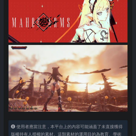
使用者應當注意，本平台上的內容可能涵蓋了未直接獲得
版權持有人授權的素材。這類素材的運用目的為教育、學術