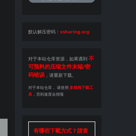
默认解压密码：
xsharing.org
不
对于本站仓库资源，如果遇到
可预料的压缩文件末端/密
码错误
，请重新下载。
对于本站仓库， 请使用
多线程下载工
具
，否则速度会很慢
有哪些下載方式？請查