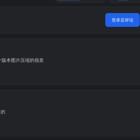
登录后评论
个版本图片压缩的很差
常的