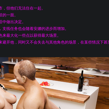
市，但他们无法住在一起。
脏的一面。
活中做出决定。
，支线任务也会随着安娜的进步而增加。
色来最大化一些点以获得最大场景。
来避开他，同时又不会失去与其他角色的场景，在某些情况下甚