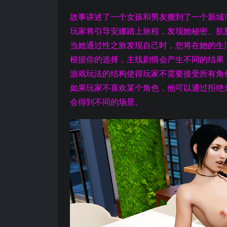
故事讲述了一个女孩和男友搬到了一个新城
玩家将引导安娜踏上旅程，发现她秘密、肮
当她通过性之旅发现自己时，您将在她的生
根据你的选择，主线剧情会产生不同的结果
游戏玩法的结构使得玩家不需要接受所有角
如果玩家不喜欢某个角色，他可以通过拒绝
会得到不同的场景。