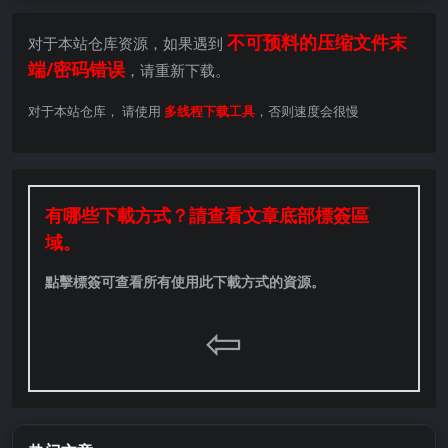
不可预料的压缩文件末
对于本站仓库资源，如果遇到
端/密码错误
，请重新下载。
对于本站仓库， 请使用
多线程下载工具
，否则速度会很慢
有哪些下載方式？請查看文章底部標簽區
域。
點擊標簽可查看所有使用此下載方式的資源。
⇦