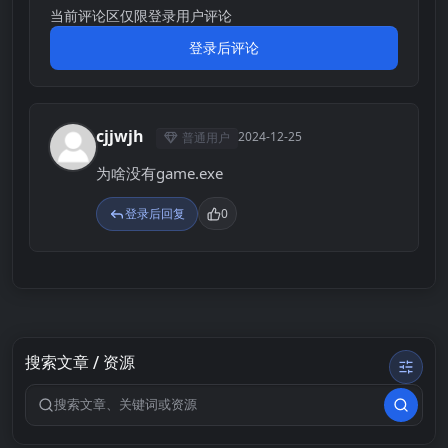
当前评论区仅限登录用户评论
登录后评论
cjjwjh
2024-12-25
普通用户
C
为啥没有game.exe
登录后回复
0
搜索文章 / 资源
搜索关键词