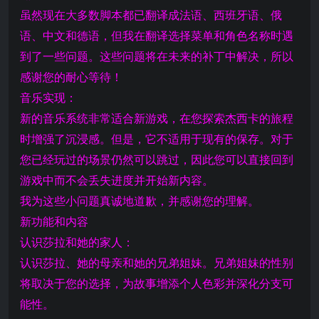
虽然现在大多数脚本都已翻译成法语、西班牙语、俄
语、中文和德语，但我在翻译选择菜单和角色名称时遇
到了一些问题。这些问题将在未来的补丁中解决，所以
感谢您的耐心等待！
音乐实现：
新的音乐系统非常适合新游戏，在您探索杰西卡的旅程
时增强了沉浸感。但是，它不适用于现有的保存。对于
您已经玩过的场景仍然可以跳过，因此您可以直接回到
游戏中而不会丢失进度并开始新内容。
我为这些小问题真诚地道歉，并感谢您的理解。
新功能和内容
认识莎拉和她的家人：
认识莎拉、她的母亲和她的兄弟姐妹。兄弟姐妹的性别
将取决于您的选择，为故事增添个人色彩并深化分支可
能性。