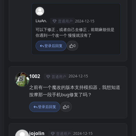
L
LiuAn.
普通用户
2024-12-15
可以下修正，或者自己去修正，前期麻烦但是
你遇到一个改一个 慢慢就没有了
登录后回复
0
1002
2024-12-15
普通用户
1
之前有一个魔改的版本支持模拟器，我想知道
按摩那一段手机bug修复了吗？
登录后回复
0
jojolin
2024-12-15
普通用户