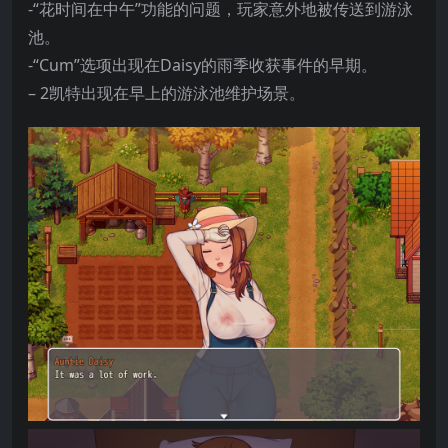
-“花时间在中午”功能的问题，玩家意外地被传送到游泳
池。
-“Cum”选项出现在Daisy的雨季收获事件的早期。
– 2凯特出现在早上的游泳池维护场景。