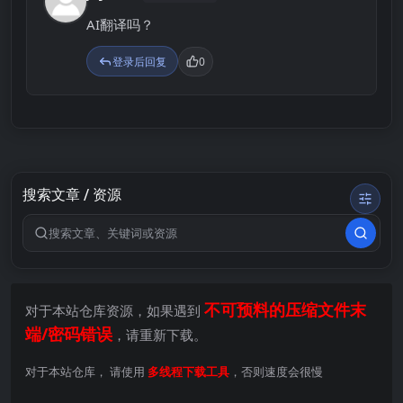
J
AI翻译吗？
登录后回复
0
搜索文章 / 资源
搜索关键词
不可预料的压缩文件末
对于本站仓库资源，如果遇到
端/密码错误
，请重新下载。
对于本站仓库， 请使用
多线程下载工具
，否则速度会很慢