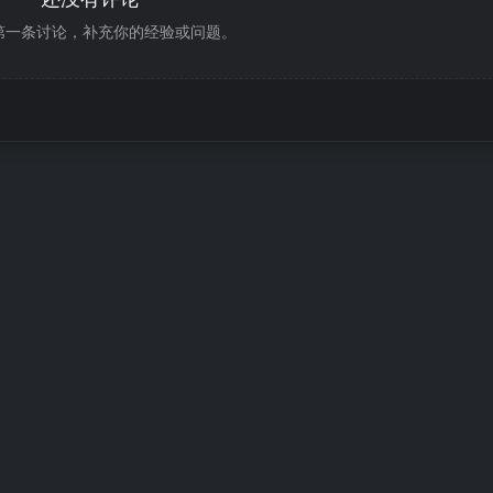
第一条讨论，补充你的经验或问题。