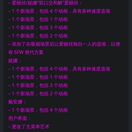
– 爱丽丝/妮娜“双口交和解”爱丽丝：
– 1 个新场景，包括 4 个动画，具有多种速度选项
– 1 个新场景，包括 1 个动画
– 1 个新场景，包括 3 个动画
– 1 个新场景，包括 2 个动画
– 添加了在吸烟场景后让爱丽丝独自一人的选项，以便
有 SFW 替代方案
妮娜：
– 1 个新场景，包括 4 个动画，具有多种速度选项
– 1 个新场景，包括 1 个动画
– 1 个新场景，包括 3 个动画
– 1 个新场景，包括 2 个动画
戴安娜：
– 1 个新场景，包括 4 个动画
用户界面：
– 更改了主菜单艺术