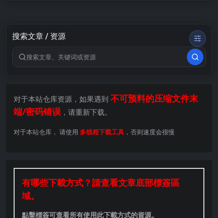
搜索文章 / 资源
搜索关键词
不可预料的压缩文件末
对于本站仓库资源，如果遇到
端/密码错误
，请重新下载。
对于本站仓库， 请使用
多线程下载工具
，否则速度会很慢
有哪些下載方式？請查看文章底部標簽區
域。
點擊標簽可查看所有使用此下載方式的資源。