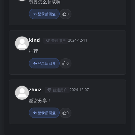
钱要怎么获取啊
登录后回复
0
kind
2024-12-11
普通用户
K
推荐
登录后回复
0
zhxiz
2024-12-07
普通用户
Z
感谢分享！
登录后回复
0