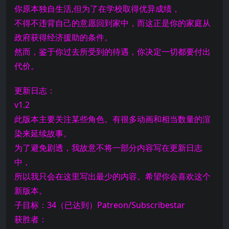
你原本独自生活,但为了在学校取得优异成绩，
不得不违背自己的意愿回到家中，而这正是你的家庭从
政府获得经济援助的条件。
然而，鉴于你过去所受到的待遇，你决定一切都要付出
代价。
更新日志：
v1.2
此版本主要关注某些角色。有很多动画和相当数量的渲
染来延续故事。
为了避免剧透，我故意不将一部分内容写在更新日志
中，
所以我只会在这里写出最少的内容。希望你会喜欢这个
新版本。
子目标：34（已达到）Patreon/Subscribestar
获胜者：