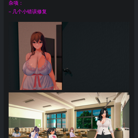
杂项：
– 几个小错误修复