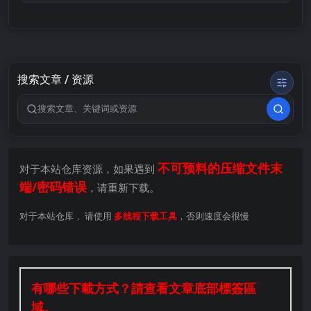
搜索文章 / 资源
搜索关键词
不可预料的压缩文件末
对于本站仓库资源，如果遇到
端/密码错误
，请重新下载。
对于本站仓库， 请使用
多线程下载工具
，否则速度会很慢
有哪些下載方式？請查看文章底部標簽區
域。