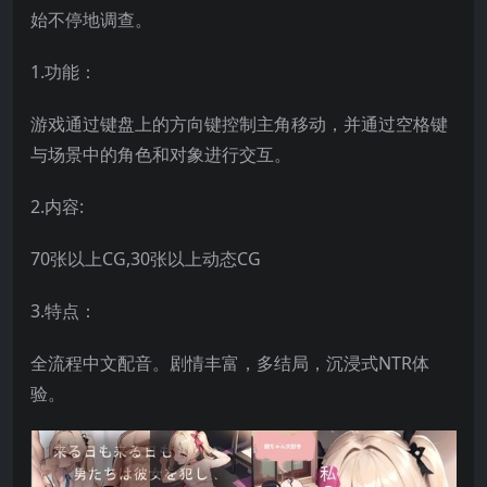
始不停地调查。
1.功能：
游戏通过键盘上的方向键控制主角移动，并通过空格键
与场景中的角色和对象进行交互。
2.内容:
70张以上CG,30张以上动态CG
3.特点：
全流程中文配音。剧情丰富，多结局，沉浸式NTR体
验。