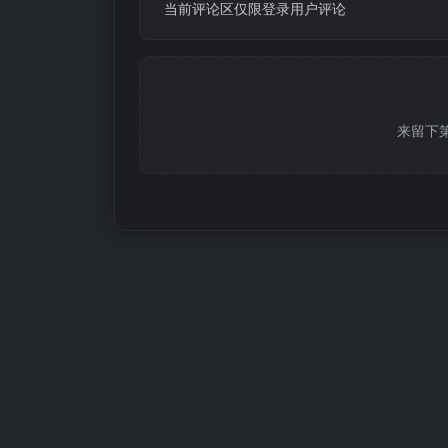
当前评论区仅限登录用户评论
来留下