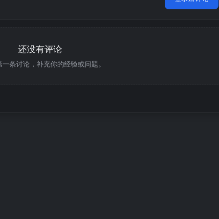
还没有评论
第一条讨论，补充你的经验或问题。