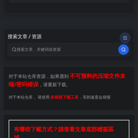
搜索文章 / 资源
搜索关键词
不可预料的压缩文件末
对于本站仓库资源，如果遇到
端/密码错误
，请重新下载。
对于本站仓库， 请使用
多线程下载工具
，否则速度会很慢
有哪些下載方式？請查看文章底部標簽區
域。