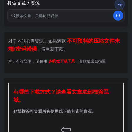
搜索文章 / 资源
搜索关键词
不可预料的压缩文件末
对于本站仓库资源，如果遇到
端/密码错误
，请重新下载。
对于本站仓库， 请使用
多线程下载工具
，否则速度会很慢
有哪些下載方式？請查看文章底部標簽區
域。
點擊標簽可查看所有使用此下載方式的資源。
⇦