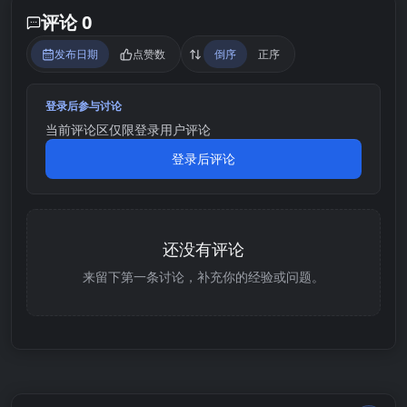
评论 0
发布日期
点赞数
倒序
正序
登录后参与讨论
当前评论区仅限登录用户评论
登录后评论
还没有评论
来留下第一条讨论，补充你的经验或问题。