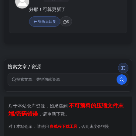
S
好耶！可算更新了
登录后回复
0
搜索文章 / 资源
搜索关键词
不可预料的压缩文件末
对于本站仓库资源，如果遇到
端/密码错误
，请重新下载。
对于本站仓库， 请使用
多线程下载工具
，否则速度会很慢