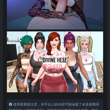
使用者應當注意，本平台上的內容可能涵蓋了未直接獲得