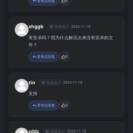
登录后回复
0
xhggb
2024-11-19
普通用户
X
有安卓吗？我为什么解压出来没有安卓的文
件？
登录后回复
0
tin
2024-11-19
普通用户
T
支持
登录后回复
0
sddc
2024-11-19
普通用户