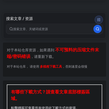
搜索文章 / 资源
搜索关键词
不可预料的压缩文件末
对于本站仓库资源，如果遇到
端/密码错误
，请重新下载。
对于本站仓库， 请使用
多线程下载工具
，否则速度会很慢
有哪些下載方式？請查看文章底部標簽區
域。
點擊標簽可查看所有使用此下載方式的資源。