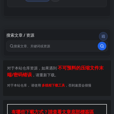
搜索文章 / 资源
搜索关键词
不可预料的压缩文件末
对于本站仓库资源，如果遇到
端/密码错误
，请重新下载。
对于本站仓库， 请使用
多线程下载工具
，否则速度会很慢
有哪些下載方式？請查看文章底部標簽區