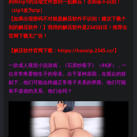
到和zip1的压缩文件放到一起解压！否则会不识别！
（zip1改为zip）
【如果出现密码不对就是解压软件不识别！建议下载个
别的解压软件！】我用的解压软件是2345好压！推荐去
官网下载无广告！
【解压软件官网下载：https://haozip.2345.cc/】
一款成人视觉小说游戏，《石原纱夜子》（44岁），一
位非常疼爱独生子的母亲。出于某种原因，在观众的鼓
励下，他们可能会跨越正常母子关系的界限。他们可能
有不道德的关系。他们会吗？