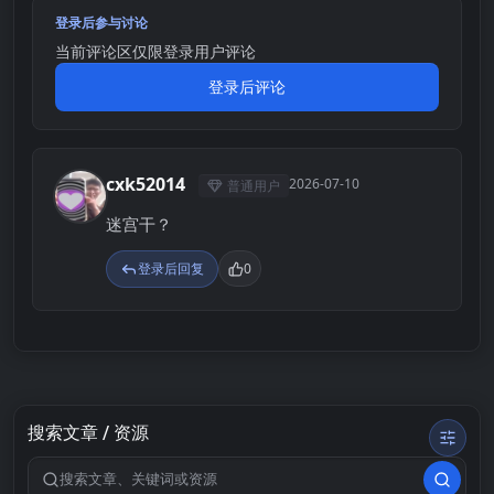
登录后参与讨论
当前评论区仅限登录用户评论
登录后评论
cxk52014
2026-07-10
普通用户
C
迷宫干？
登录后回复
0
搜索文章 / 资源
搜索关键词