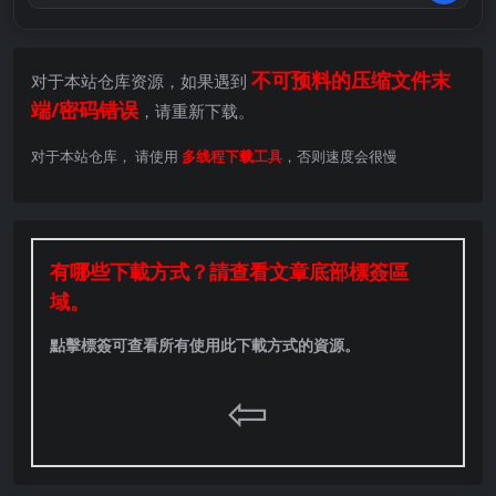
不可预料的压缩文件末
对于本站仓库资源，如果遇到
端/密码错误
，请重新下载。
对于本站仓库， 请使用
多线程下载工具
，否则速度会很慢
有哪些下載方式？請查看文章底部標簽區
域。
點擊標簽可查看所有使用此下載方式的資源。
⇦