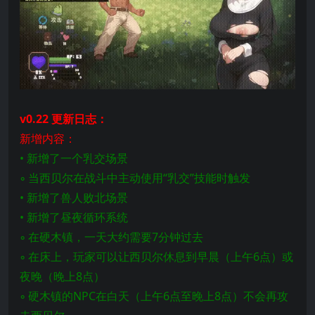
v0.22 更新日志：
新增内容：
• 新增了一个乳交场景
◦ 当西贝尔在战斗中主动使用“乳交”技能时触发
• 新增了兽人败北场景
• 新增了昼夜循环系统
◦ 在硬木镇，一天大约需要7分钟过去
◦ 在床上，玩家可以让西贝尔休息到早晨（上午6点）或
夜晚（晚上8点）
◦ 硬木镇的NPC在白天（上午6点至晚上8点）不会再攻