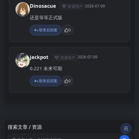
Dinosacue
2026-07-09
普通用户
D
还是等等正式版
登录后回复
0
jackpot
2026-07-09
普通用户
J
0.221 未来可期
登录后回复
0
搜索文章 / 资源