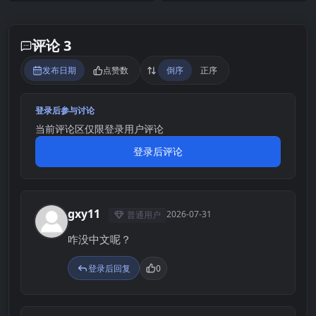
评论 3
发布日期
点赞数
倒序
正序
登录后参与讨论
当前评论区仅限登录用户评论
登录后评论
gxy11
2026-07-31
普通用户
G
咋没中文呢？
登录后回复
0