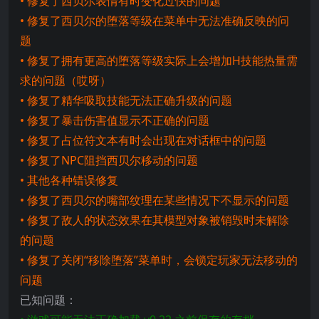
• 修复了西贝尔表情有时变化过快的问题
• 修复了西贝尔的堕落等级在菜单中无法准确反映的问
题
• 修复了拥有更高的堕落等级实际上会增加H技能热量需
求的问题（哎呀）
• 修复了精华吸取技能无法正确升级的问题
• 修复了暴击伤害值显示不正确的问题
• 修复了占位符文本有时会出现在对话框中的问题
• 修复了NPC阻挡西贝尔移动的问题
• 其他各种错误修复
• 修复了西贝尔的嘴部纹理在某些情况下不显示的问题
• 修复了敌人的状态效果在其模型对象被销毁时未解除
的问题
• 修复了关闭“移除堕落”菜单时，会锁定玩家无法移动的
问题
已知问题：