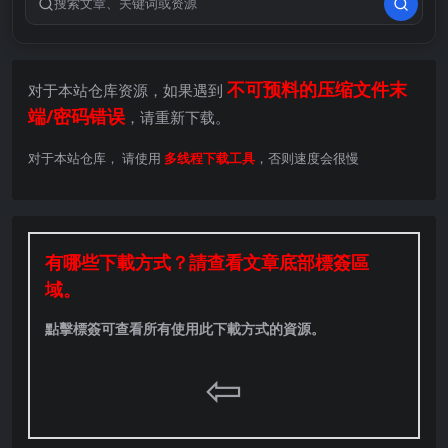
搜索关键词
不可预料的压缩文件末
对于本站仓库资源，如果遇到
端/密码错误
，请重新下载。
对于本站仓库， 请使用
多线程下载工具
，否则速度会很慢
有哪些下載方式？請查看文章底部標簽區
域。
點擊標簽可查看所有使用此下載方式的資源。
⇦