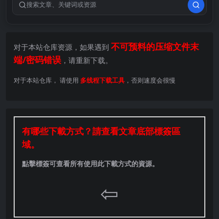
搜索关键词
不可预料的压缩文件末
对于本站仓库资源，如果遇到
端/密码错误
，请重新下载。
对于本站仓库， 请使用
多线程下载工具
，否则速度会很慢
有哪些下載方式？請查看文章底部標簽區
域。
點擊標簽可查看所有使用此下載方式的資源。
⇦