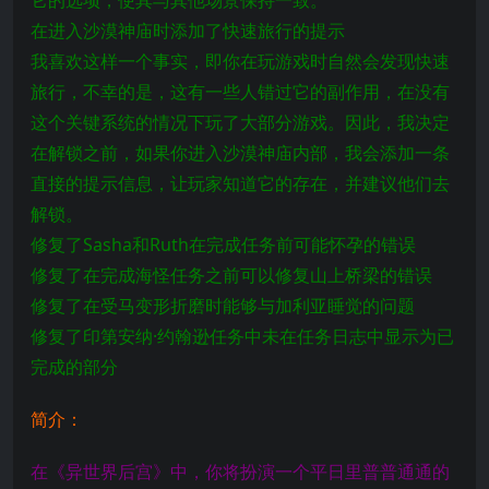
它的选项，使其与其他场景保持一致。
在进入沙漠神庙时添加了快速旅行的提示
我喜欢这样一个事实，即你在玩游戏时自然会发现快速
旅行，不幸的是，这有一些人错过它的副作用，在没有
这个关键系统的情况下玩了大部分游戏。因此，我决定
在解锁之前，如果你进入沙漠神庙内部，我会添加一条
直接的提示信息，让玩家知道它的存在，并建议他们去
解锁。
修复了Sasha和Ruth在完成任务前可能怀孕的错误
修复了在完成海怪任务之前可以修复山上桥梁的错误
修复了在受马变形折磨时能够与加利亚睡觉的问题
修复了印第安纳·约翰逊任务中未在任务日志中显示为已
完成的部分
简介：
在《异世界后宫》中，你将扮演一个平日里普普通通的