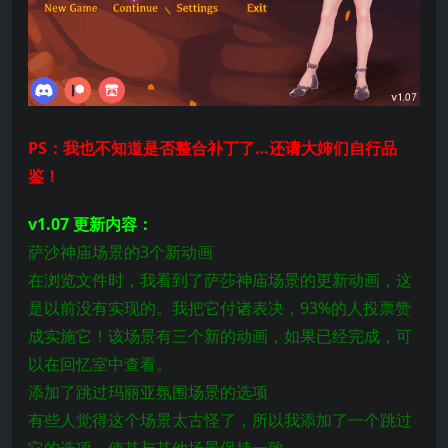
PS：我也不知道是否整合补丁了…还请大婶们自行品
鉴！
v1.07 更新内容：
萨沙神庙场景的3个新动画
在浏览文件时，我看到了萨莎神庙场景的更新动画，这
是以前没有实现的。我把它付诸表决，93%的人投票赞
成实施它！该场景有三个新的动画，如果已经完成，可
以在回忆室中查看。
添加了跳过玛丽亚氛围场景的选项
有些人觉得这个场景太古怪了，所以我添加了一个跳过