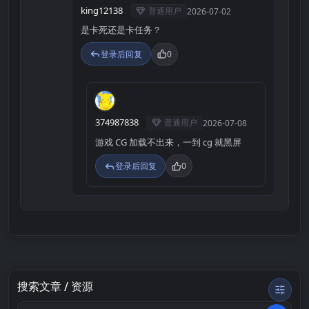
king12138
普通用户
2026-07-02
是卡死还是卡任务？
登录后回复
0
3
374987838
普通用户
2026-07-08
游戏 CG 加载不出来，一到 cg 就黑屏
登录后回复
0
搜索文章 / 资源