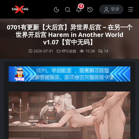
4
打开通知中心
登录
0701有更新【大后宫】异世界后宫 ~ 在另一个
世界开后宫 Harem in Another World
v1.07【官中无码】
2026-07-01
RPG游戲
10.3K
14