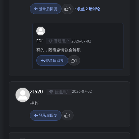
登录后回复
0
收起 2 层讨论
E
EDf
普通用户
2026-07-02
有的，随着剧情就会解锁
登录后回复
1
zt520
2026-07-02
普通用户
Z
神作
登录后回复
1