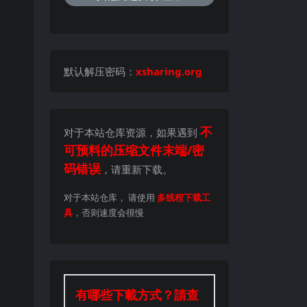
默认解压密码：
xsharing.org
不
对于本站仓库资源，如果遇到
可预料的压缩文件末端/密
码错误
，请重新下载。
对于本站仓库， 请使用
多线程下载工
具
，否则速度会很慢
有哪些下載方式？請查