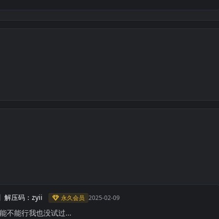
】解压码：zyii
永久会员
2025-02-09
不能行我也没试过...