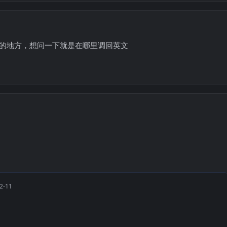
的地方，想问一下就是在哪里调回英文
2-11