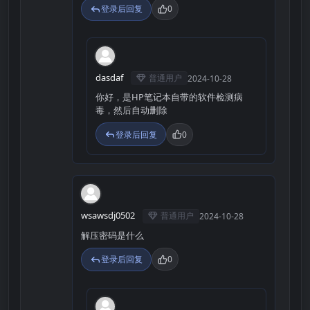
登录后回复
0
D
dasdaf
普通用户
2024-10-28
你好，是HP笔记本自带的软件检测病
毒，然后自动删除
登录后回复
0
W
wsawsdj0502
普通用户
2024-10-28
解压密码是什么
登录后回复
0
R