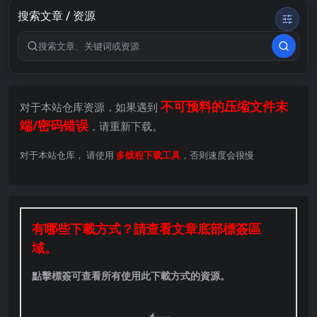
搜索文章 / 资源
搜索关键词
不可预料的压缩文件末
对于本站仓库资源，如果遇到
端/密码错误
，请重新下载。
对于本站仓库， 请使用
多线程下载工具
，否则速度会很慢
有哪些下載方式？請查看文章底部標簽區
域。
點擊標簽可查看所有使用此下載方式的資源。