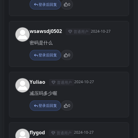
登录后回复
0
wsawsdj0502
2024-10-27
普通用户
W
密码是什么
登录后回复
0
Yuliao
2024-10-27
普通用户
Y
减压吗多少喔
登录后回复
0
flygod
2024-10-27
普通用户
F