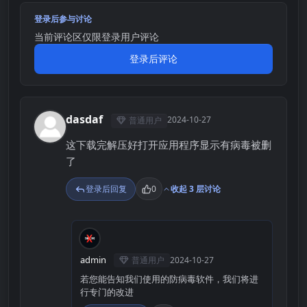
登录后参与讨论
当前评论区仅限登录用户评论
登录后评论
dasdaf
2024-10-27
普通用户
D
这下载完解压好打开应用程序显示有病毒被删
了
登录后回复
0
收起 3 层讨论
A
admin
普通用户
2024-10-27
若您能告知我们使用的防病毒软件，我们将进
行专门的改进