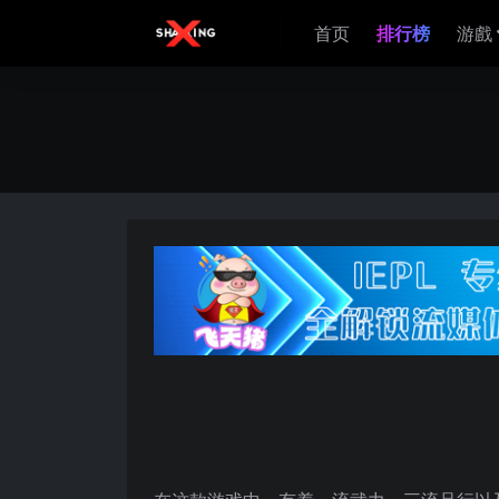
首页
排行榜
游戲