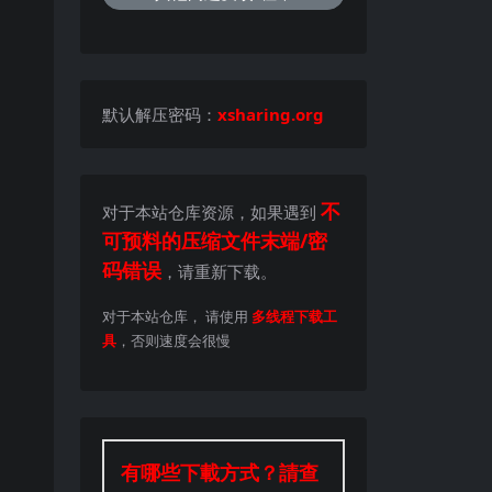
默认解压密码：
xsharing.org
不
对于本站仓库资源，如果遇到
可预料的压缩文件末端/密
码错误
，请重新下载。
对于本站仓库， 请使用
多线程下载工
具
，否则速度会很慢
有哪些下載方式？請查