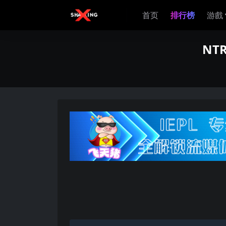
首页
排行榜
游戲
NT