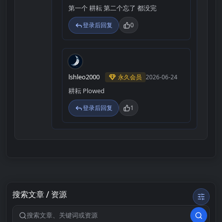
第一个 耕耘 第二个忘了 都没完
登录后回复
0
L
lshleo2000
永久会员
2026-06-24
耕耘 Plowed
登录后回复
1
搜索文章 / 资源
搜索关键词