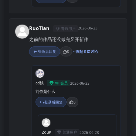
RuoTian
2026-06-23
普通用户
R
之前的作品还没做完又开新作
登录后回复
0
收起 3 层讨论
C
cd娘
VIP会员
2026-06-23
前作是什么
登录后回复
0
Z
ZouK
普通用户
2026-06-23