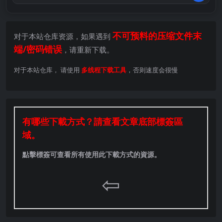
不可预料的压缩文件末
对于本站仓库资源，如果遇到
端/密码错误
，请重新下载。
对于本站仓库， 请使用
多线程下载工具
，否则速度会很慢
有哪些下載方式？請查看文章底部標簽區
域。
點擊標簽可查看所有使用此下載方式的資源。
⇦