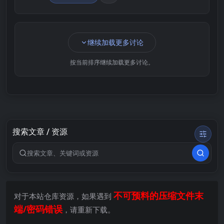
继续加载更多讨论
按当前排序继续加载更多讨论。
搜索文章 / 资源
搜索关键词
不可预料的压缩文件末
对于本站仓库资源，如果遇到
端/密码错误
，请重新下载。