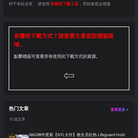
对于本站仓库， 请使用
多线程下载工具
，否则速度会很慢
有哪些下載方式？請查看文章底部標簽區
域。
點擊標簽可查看所有使用此下載方式的資源。
⇦
热门文章
查看更多
10 篇文章
0802神作更新【NTL大作】救生员狂热 Lifeguard Holic
1