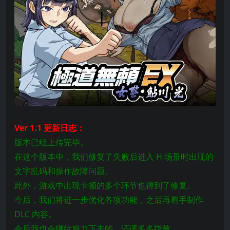
Ver 1.1 更新日志：
版本已经上传完毕。
在这个版本中，我们修复了失败后进入 H 场景时出现的
文字乱码和操作故障问题。
此外，游戏中出现卡顿的多个环节也得到了修复。
今后，我们将进一步优化各项功能，之后再着手制作
DLC 内容。
今后我也会继续努力下去的，还请多多指教。