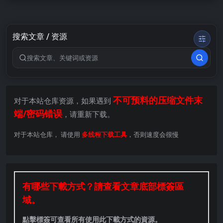
搜索文章 / 资源
搜索关键词
不可预料的压缩文件末
对于本站仓库资源，如果遇到
端/密码错误
，请重新下载。
对于本站仓库， 请使用
多线程下载工具
，否则速度会很慢
有哪些下載方式？請查看文章底部標簽區
域。
點擊標簽可查看所有使用此下載方式的資源。