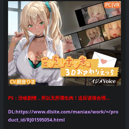
PS：没啥剧情，所以无所谓生肉！这应该很合理…
DL:https://www.dlsite.com/maniax/work/=/pro
duct_id/RJ01595054.html