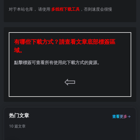
对于本站仓库， 请使用
多线程下载工具
，否则速度会很慢
有哪些下載方式？請查看文章底部標簽區
域。
點擊標簽可查看所有使用此下載方式的資源。
⇦
热门文章
查看更多
10 篇文章