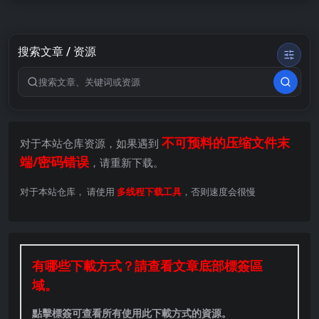
搜索文章 / 资源
搜索关键词
不可预料的压缩文件末
对于本站仓库资源，如果遇到
端/密码错误
，请重新下载。
对于本站仓库， 请使用
多线程下载工具
，否则速度会很慢
有哪些下載方式？請查看文章底部標簽區
域。
點擊標簽可查看所有使用此下載方式的資源。