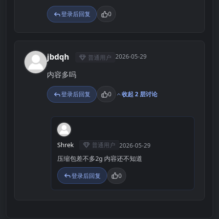
登录后回复
0
jbdqh
2026-05-29
普通用户
J
内容多吗
登录后回复
0
收起 2 层讨论
S
Shrek
普通用户
2026-05-29
压缩包差不多2g 内容还不知道
登录后回复
0