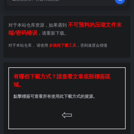
搜索关键词
不可预料的压缩文件末
对于本站仓库资源，如果遇到
端/密码错误
，请重新下载。
对于本站仓库， 请使用
多线程下载工具
，否则速度会很慢
有哪些下載方式？請查看文章底部標簽區
域。
點擊標簽可查看所有使用此下載方式的資源。
⇦