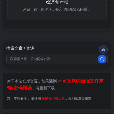
还没有评论
来留下第一条讨论，补充你的经验或问题。
搜索文章 / 资源
搜索关键词
不可预料的压缩文件末
对于本站仓库资源，如果遇到
端/密码错误
，请重新下载。
对于本站仓库， 请使用
多线程下载工具
，否则速度会很慢