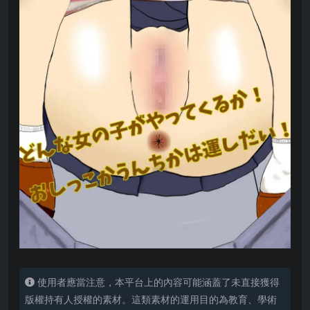
使用者應當注意，本平台上的內容可能涵蓋了未直接獲得
版權持有人授權的素材。這類素材的運用目的為教育、學術