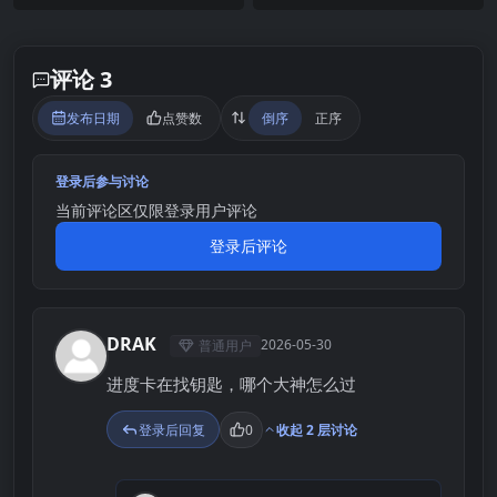
评论 3
发布日期
点赞数
倒序
正序
登录后参与讨论
当前评论区仅限登录用户评论
登录后评论
DRAK
2026-05-30
普通用户
D
进度卡在找钥匙，哪个大神怎么过
登录后回复
0
收起 2 层讨论