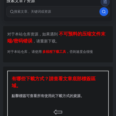
搜索文章 / 资源
搜索关键词
不可预料的压缩文件末
对于本站仓库资源，如果遇到
端/密码错误
，请重新下载。
对于本站仓库， 请使用
多线程下载工具
，否则速度会很慢
有哪些下載方式？請查看文章底部標簽區
域。
點擊標簽可查看所有使用此下載方式的資源。
⇦