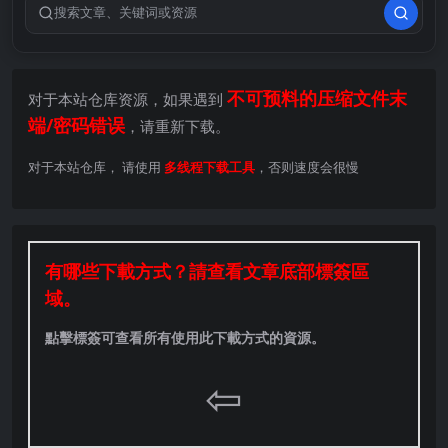
搜索关键词
不可预料的压缩文件末
对于本站仓库资源，如果遇到
端/密码错误
，请重新下载。
对于本站仓库， 请使用
多线程下载工具
，否则速度会很慢
有哪些下載方式？請查看文章底部標簽區
域。
點擊標簽可查看所有使用此下載方式的資源。
⇦