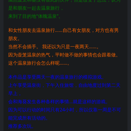
是和朋友一起去温泉旅行，
来到了目的地“体魄温泉”。
和女性朋友去温泉旅行……自己有女朋友，对方也有男
朋友。
当然不会插手。 我还以为只是一夜两天……。
因为壶笼温泉的热气，平时做不做的事情也会跟着做。
这个温泉旅行会怎么样呢……。
本作品是享受两天一夜的温泉旅行的模拟游戏。
上午享受温泉街，下午入住旅馆，自由地度过到第二天
早上，
会和海葵发生各种各样的事情…就是这样的游戏。
因为可以行动的时间只有24小时，所以仅靠一周是不可
能完成所有活动的。
推荐多次玩。