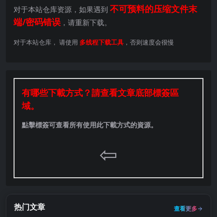
不可预料的压缩文件末
对于本站仓库资源，如果遇到
端/密码错误
，请重新下载。
对于本站仓库， 请使用
多线程下载工具
，否则速度会很慢
有哪些下載方式？請查看文章底部標簽區
域。
點擊標簽可查看所有使用此下載方式的資源。
⇦
热门文章
查看更多