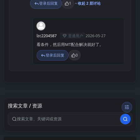
登录后回复
1
收起 2 层讨论
L
lzc2204587
普通用户
2026-05-27
看条件，然后用MT配合解决就好了。
登录后回复
0
搜索文章 / 资源
搜索关键词