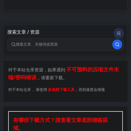
搜索文章 / 资源
搜索关键词
不可预料的压缩文件末
对于本站仓库资源，如果遇到
端/密码错误
，请重新下载。
对于本站仓库， 请使用
多线程下载工具
，否则速度会很慢
有哪些下載方式？請查看文章底部標簽區
域。