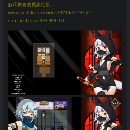
解压教程的视频链接：
www.bilibili.com/video/BV19i42197JJ/?
spm_id_from=333.999.0.0