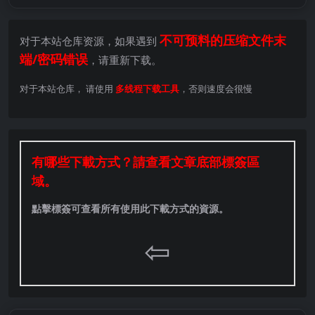
不可预料的压缩文件末
对于本站仓库资源，如果遇到
端/密码错误
，请重新下载。
对于本站仓库， 请使用
多线程下载工具
，否则速度会很慢
有哪些下載方式？請查看文章底部標簽區
域。
點擊標簽可查看所有使用此下載方式的資源。
⇦